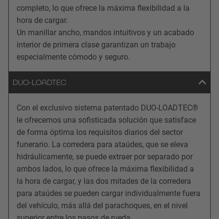
completo, lo que ofrece la máxima flexibilidad a la
hora de cargar.
Un manillar ancho, mandos intuitivos y un acabado
interior de primera clase garantizan un trabajo
especialmente cómodo y seguro.
DUO-LOADTEC
Con el exclusivo sistema patentado DUO-LOADTEC®
le ofrecemos una sofisticada solución que satisface
de forma óptima los requisitos diarios del sector
funerario. La corredera para ataúdes, que se eleva
hidráulicamente, se puede extraer por separado por
ambos lados, lo que ofrece la máxima flexibilidad a
la hora de cargar, y las dos mitades de la corredera
para ataúdes se pueden cargar individualmente fuera
del vehículo, más allá del parachoques, en el nivel
superior entre los pasos de rueda.