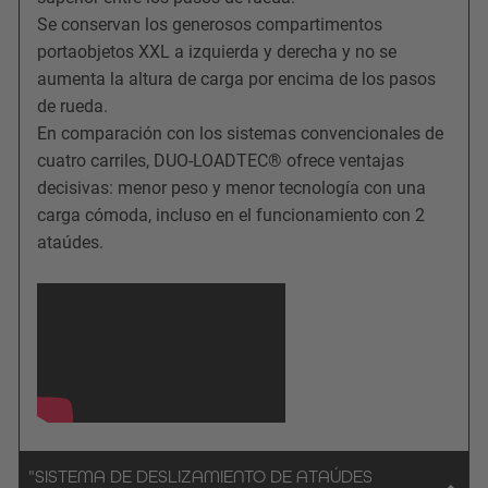
Se conservan los generosos compartimentos
portaobjetos XXL a izquierda y derecha y no se
aumenta la altura de carga por encima de los pasos
de rueda.
En comparación con los sistemas convencionales de
cuatro carriles, DUO-LOADTEC® ofrece ventajas
decisivas: menor peso y menor tecnología con una
carga cómoda, incluso en el funcionamiento con 2
ataúdes.
"SISTEMA DE DESLIZAMIENTO DE ATAÚDES