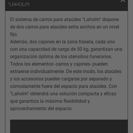
"LAHOLM
El sistema de carros para ataúdes "Laholm" dispone
de dos carros para ataúdes extra anchos en un nivel
fijo.
Además, dos cajones en la zona trasera, cada uno
con una capacidad de carga de 50 kg, garantizan una
organización óptima de los utensilios funerarios.
Todos los elementos -carros y cajones- pueden
extraerse individualmente. De este modo, los ataúdes
y los accesorios pueden cargarse por separado y
cómodamente fuera del espacio para ataúdes. Con
"Laholm" obtendrá una solución compacta y eficaz
que garantiza la máxima flexibilidad y
aprovechamiento del espacio.