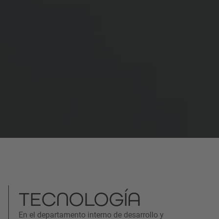
TECNOLOGÍA
En el departamento interno de desarrollo y