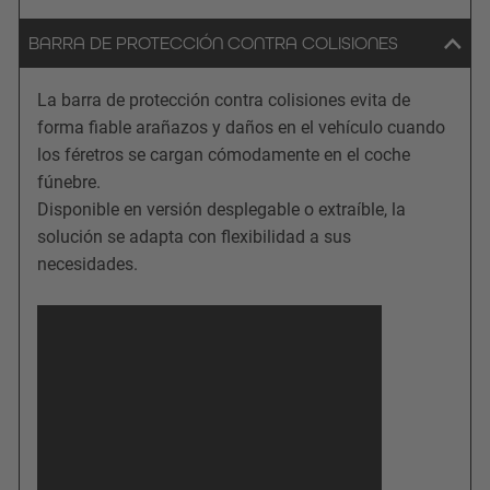
BARRA DE PROTECCIÓN CONTRA COLISIONES
La barra de protección contra colisiones evita de
forma fiable arañazos y daños en el vehículo cuando
los féretros se cargan cómodamente en el coche
fúnebre.
Disponible en versión desplegable o extraíble, la
solución se adapta con flexibilidad a sus
necesidades.