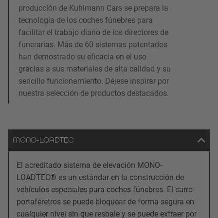
producción de Kuhlmann Cars se prepara la
tecnología de los coches fúnebres para
facilitar el trabajo diario de los directores de
funerarias. Más de 60 sistemas patentados
han demostrado su eficacia en el uso
gracias a sus materiales de alta calidad y su
sencillo funcionamiento. Déjese inspirar por
nuestra selección de productos destacados.
MONO-LOADTEC
El acreditado sistema de elevación MONO-
LOADTEC® es un estándar en la construcción de
vehículos especiales para coches fúnebres. El carro
portaféretros se puede bloquear de forma segura en
cualquier nivel sin que resbale y se puede extraer por