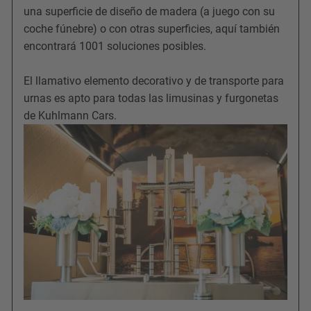
una superficie de diseño de madera (a juego con su
coche fúnebre) o con otras superficies, aquí también
encontrará 1001 soluciones posibles.
El llamativo elemento decorativo y de transporte para
urnas es apto para todas las limusinas y furgonetas
de Kuhlmann Cars.