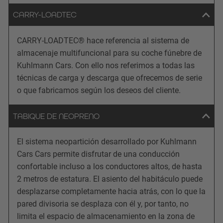
CARRY-LOADTEC
CARRY-LOADTEC® hace referencia al sistema de
almacenaje multifuncional para su coche fúnebre de
Kuhlmann Cars. Con ello nos referimos a todas las
técnicas de carga y descarga que ofrecemos de serie
o que fabricamos según los deseos del cliente.
TABIQUE DE NEOPRENO
El sistema neopartición desarrollado por Kuhlmann
Cars Cars permite disfrutar de una conducción
confortable incluso a los conductores altos, de hasta
2 metros de estatura. El asiento del habitáculo puede
desplazarse completamente hacia atrás, con lo que la
pared divisoria se desplaza con él y, por tanto, no
limita el espacio de almacenamiento en la zona de