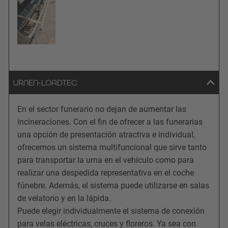
URNEN-LOADTEC
En el sector funerario no dejan de aumentar las
incineraciones. Con el fin de ofrecer a las funerarias
una opción de presentación atractiva e individual,
ofrecemos un sistema multifuncional que sirve tanto
para transportar la urna en el vehículo como para
realizar una despedida representativa en el coche
fúnebre. Además, el sistema puede utilizarse en salas
de velatorio y en la lápida.
Puede elegir individualmente el sistema de conexión
para velas eléctricas, cruces y floreros. Ya sea con