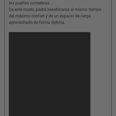
las puertas correderas.
De este modo, podrá beneficiarse al mismo tiempo
del máximo confort y de un espacio de carga
aprovechado de forma óptima.