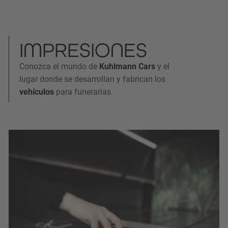
IMPRESIONES
Conozca el mundo de
Kuhlmann Cars
y el
lugar donde se desarrollan y fabrican los
vehículos
para funerarias.